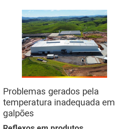
Problemas gerados pela
temperatura inadequada em
galpões
Reflexos em produtos