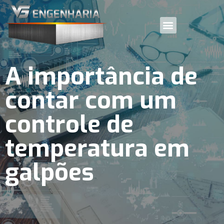
A importância de
contar com um
controle de
temperatura em
galpões