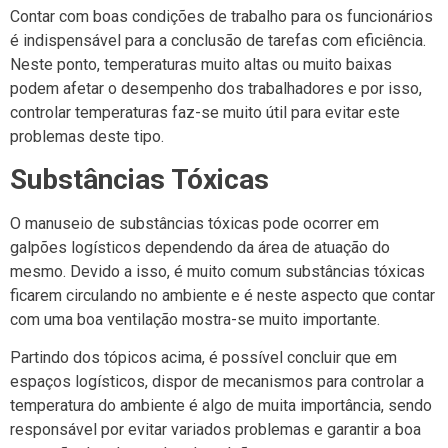
Contar com boas condições de trabalho para os funcionários
é indispensável para a conclusão de tarefas com eficiência.
Neste ponto, temperaturas muito altas ou muito baixas
podem afetar o desempenho dos trabalhadores e por isso,
controlar temperaturas faz-se muito útil para evitar este
problemas deste tipo.
Substâncias Tóxicas
O manuseio de substâncias tóxicas pode ocorrer em
galpões logísticos dependendo da área de atuação do
mesmo. Devido a isso, é muito comum substâncias tóxicas
ficarem circulando no ambiente e é neste aspecto que contar
com uma boa ventilação mostra-se muito importante.
Partindo dos tópicos acima, é possível concluir que em
espaços logísticos, dispor de mecanismos para controlar a
temperatura do ambiente é algo de muita importância, sendo
responsável por evitar variados problemas e garantir a boa