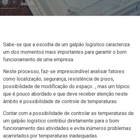
Sabe-se que a escolha de um galpão logístico caracteriza
um dos momentos mais importantes para garantir o bom
funcionamento de uma empresa.
Neste processo, faz-se imprescindível analisar fatores
como localização, segurança, resistência de pisos,
possibilidade de modificação do espaço…, mas um tópico
que é pouco abordado e que deve receber atenção neste
âmbito é possibilidade de controle de temperaturas.
Contar com a possibilidade de controlar as temperaturas de
um galpão logístico contribui diretamente para o bom
funcionamento das atividades e evita inúmeros problemas
acarretados por temperaturas inadequadas.