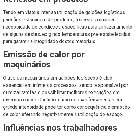
Tendo em vista a intensa utilização de galpões logísticos
para fins estocagem de produtos, torna-se comum a
necessidade de condições específicas para armazenamento
de alguns destes, exigindo temperaturas pré-estabelecidas
para garantir a integridade destes materiais.
Emissão de calor por
maquinários
O uso de maquinários em galpões logísticos é algo
essencial em inúmeros processos, sendo responsável por
otimizar tarefas e possibilitar melhores execuções em
diversos casos. Contudo, o uso dessas ferramentas em
grande intensidade pode ter como consequência a emissão
de calor, afetando negativamente a utilização do espaço.
Influências nos trabalhadores