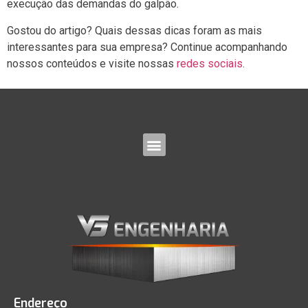
execução das demandas do galpão.
Gostou do artigo? Quais dessas dicas foram as mais
interessantes para sua empresa? Continue acompanhando
nossos conteúdos e visite nossas
redes sociais
.
Endereço