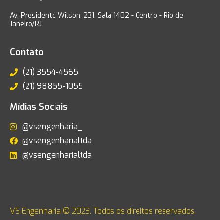
Av. Presidente Wilson, 231, Sala 1402 - Centro - Rio de
Janeiro/RJ
Contato
(21) 3554-4565
(21) 98855-1055
Mídias Sociais
@vsengenharia_
@vsengenharialtda
@vsengenharialtda
VS Engenharia © 2023. Todos os direitos reservados.