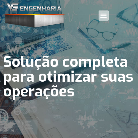
Solução completa
para otimizar suas
operações