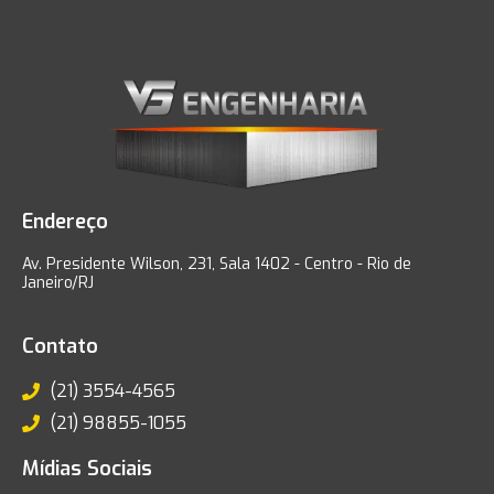
Endereço
Av. Presidente Wilson, 231, Sala 1402 - Centro - Rio de
Janeiro/RJ
Contato
(21) 3554-4565
(21) 98855-1055
Mídias Sociais