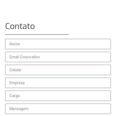
Contato