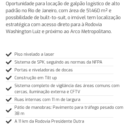
Oportunidade para locação de galpão logístico de alto
padrão no Rio de Janeiro, com área de 51.460 m² e
possibilidade de built-to-suit, o imóvel tem localização
estratégica com acesso direto para à Rodovia
Washington Luiz e próximo ao Arco Metropolitano.
Piso nivelado a laser
Sistema de SPK, seguindo as normas da NFPA
Portas e niveladoras de docas
Construção em Tilt up
Sistema completo de vigilância das áreas comuns com
cercas, iluminação externa e CFTV
Ruas internas com 11 m de largura
Pátio de manobras: Pavimento para tráfego pesado com
38 m
A 11 km da Rodovia Presidente Dutra