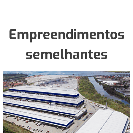
Empreendimentos
semelhantes