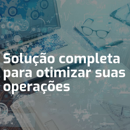
Solução completa
para otimizar suas
operações