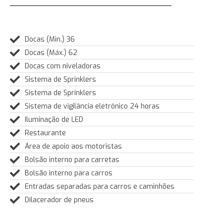
Docas (Min.) 36
Docas (Máx.) 62
Docas com niveladoras
Sistema de Sprinklers
Sistema de Sprinklers
Sistema de vigilância eletrônico 24 horas
Iluminação de LED
Restaurante
Área de apoio aos motoristas
Bolsão interno para carretas
Bolsão interno para carros
Entradas separadas para carros e caminhões
Dilacerador de pneus