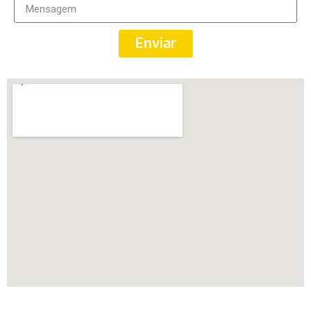
Enviar