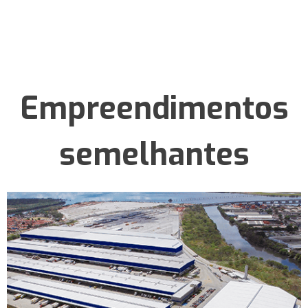
Empreendimentos
semelhantes