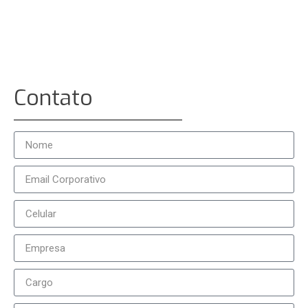
Contato