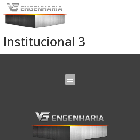
Institucional 3