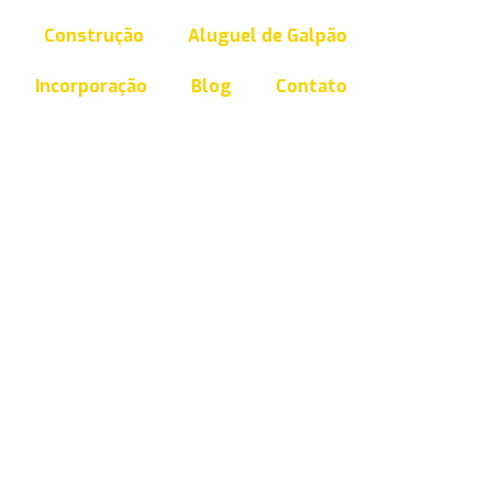
Construção
Aluguel de Galpão
Incorporação
Blog
Contato