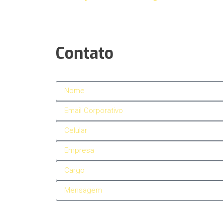
Contato