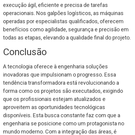
execução ágil, eficiente e precisa de tarefas
operacionais. Nos galpões logísticos, as máquinas
operadas por especialistas qualificados, oferecem
benefícios como agilidade, segurança e precisão em
todas as etapas, elevando a qualidade final do projeto.
Conclusão
A tecnologia oferece à engenharia soluções
inovadoras que impulsionam o progresso. Essa
tendência transformadora está revolucionando a
forma como os projetos são executados, exigindo
que os profissionais estejam atualizados e
aproveitem as oportunidades tecnológicas
disponíveis. Esta busca constante faz com que a
engenharia se posicione como um protagonista no
mundo moderno. Com a integração das áreas, é