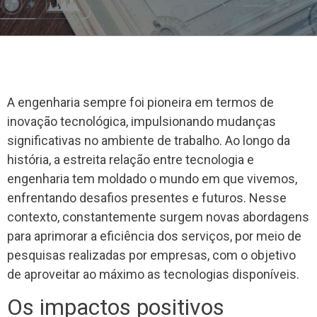
A engenharia sempre foi pioneira em termos de
inovação tecnológica, impulsionando mudanças
significativas no ambiente de trabalho. Ao longo da
história, a estreita relação entre tecnologia e
engenharia tem moldado o mundo em que vivemos,
enfrentando desafios presentes e futuros. Nesse
contexto, constantemente surgem novas abordagens
para aprimorar a eficiência dos serviços, por meio de
pesquisas realizadas por empresas, com o objetivo
de aproveitar ao máximo as tecnologias disponíveis.
Os impactos positivos