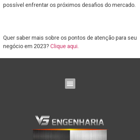
possível enfrentar os próximos desafios do mercado.
Quer saber mais sobre os pontos de atenção para seu
negócio em 2023?
Clique aqui.