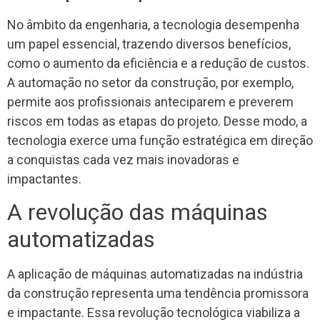
No âmbito da engenharia, a tecnologia desempenha
um papel essencial, trazendo diversos benefícios,
como o aumento da eficiência e a redução de custos.
A automação no setor da construção, por exemplo,
permite aos profissionais anteciparem e preverem
riscos em todas as etapas do projeto. Desse modo, a
tecnologia exerce uma função estratégica em direção
a conquistas cada vez mais inovadoras e
impactantes.
A revolução das máquinas
automatizadas
A aplicação de máquinas automatizadas na indústria
da construção representa uma tendência promissora
e impactante. Essa revolução tecnológica viabiliza a