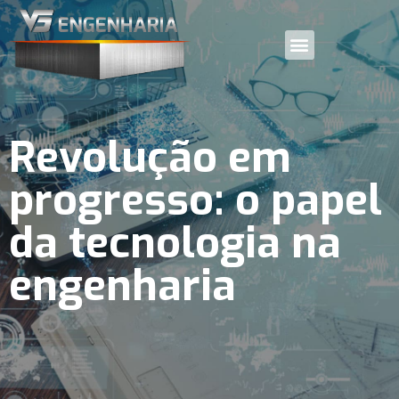
Revolução em
progresso: o papel
da tecnologia na
engenharia