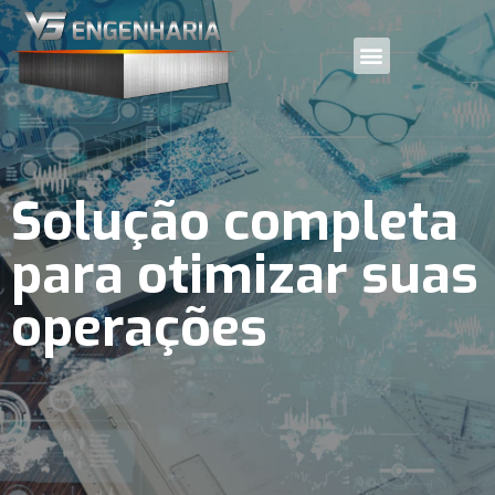
Solução completa
para otimizar suas
operações