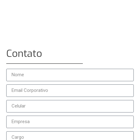
Contato