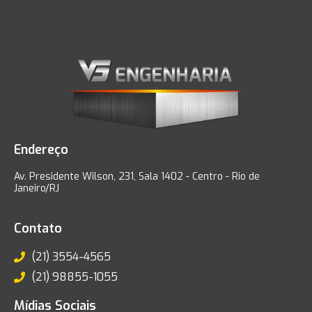
Endereço
Av. Presidente Wilson, 231, Sala 1402 - Centro - Rio de
Janeiro/RJ
Contato
(21) 3554-4565
(21) 98855-1055
Mídias Sociais