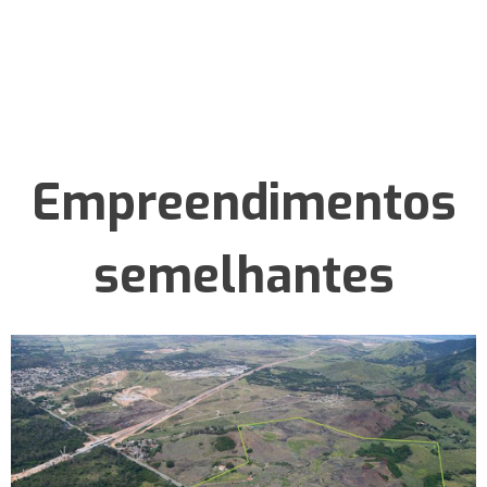
Empreendimentos
semelhantes